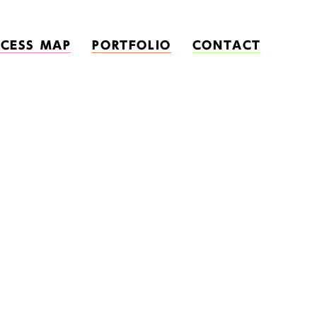
CESS MAP
PORTFOLIO
CONTACT