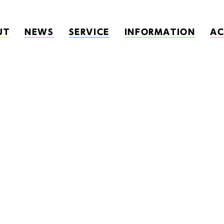
UT
NEWS
SERVICE
INFORMATION
AC