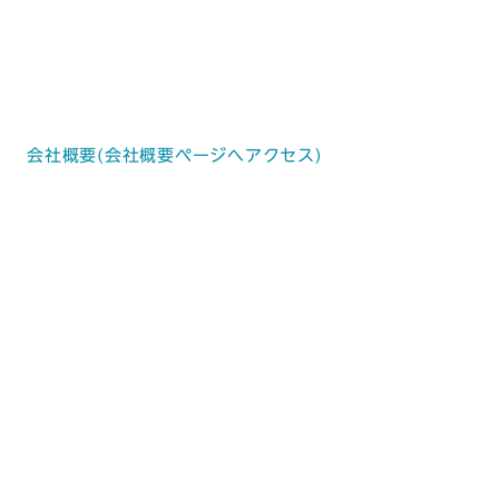
会社概要(会社概要ページへアクセス)